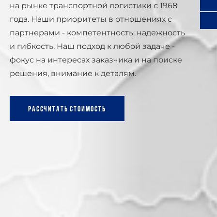
на рынке транспортной логистики с 1968
года. Наши приоритеты в отношениях с
партнерами - компетентность, надежность
и гибкость. Наш подход к любой задаче -
фокус на интересах заказчика и на поиске
решения, внимание к деталям.
Рассчитать стоимость