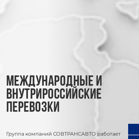
Международные и
внутрироссийские
перевозки
Группа компаний СОВТРАНСАВТО работает