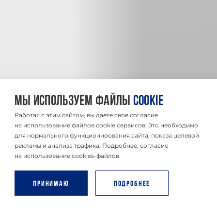
Мы используем файлы
cookie
Работая с этим сайтом, вы даете свое согласие
на использование файлов cookie сервисов. Это необходимо
для нормального функционирования сайта, показа целевой
рекламы и анализа трафика. Подробнее, согласие
на использование cookies-файлов
Принимаю
Подробнее