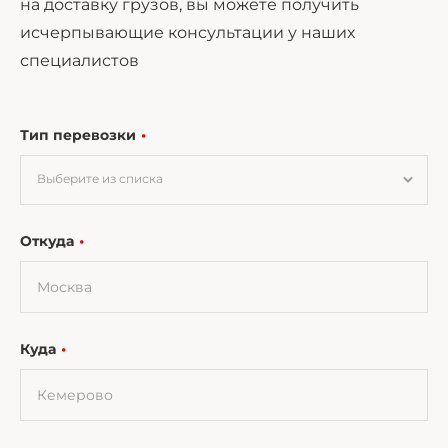
на доставку грузов, вы можете получить
исчерпывающие консультации у наших
специалистов
Тип перевозки
Выберите из списка
Откуда
Куда