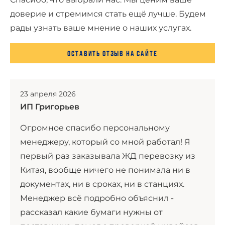
доверие и стремимся стать ещё лучше. Будем
рады узнать ваше мнение о наших услугах.
Оставить отзыв на сайте
23 апреля 2026
ИП Григорьев
Огромное спасибо персональному
менеджеру, который со мной работал! Я
первый раз заказывала ЖД перевозку из
Китая, вообще ничего не понимала ни в
документах, ни в сроках, ни в станциях.
Менеджер всё подробно объяснил -
рассказал какие бумаги нужны от