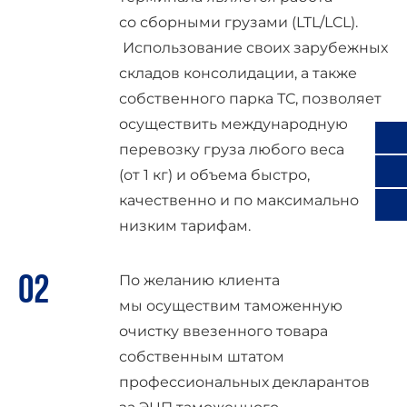
со сборными грузами (LTL/LCL).
Использование своих зарубежных
складов консолидации, а также
собственного парка ТС, позволяет
осуществить международную
перевозку груза любого веса
(от 1 кг) и объема быстро,
качественно и по максимально
низким тарифам.
По желанию клиента
мы осуществим таможенную
очистку ввезенного товара
собственным штатом
профессиональных декларантов