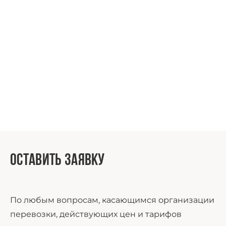
Оставить заявку
По любым вопросам, касающимся организации
перевозки, действующих цен и тарифов