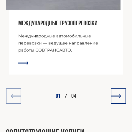
Международные грузоперевозки
Международные автомобильные
перевозки — ведущее направление
работы СОВТРАНСАВТО.
01
/
04