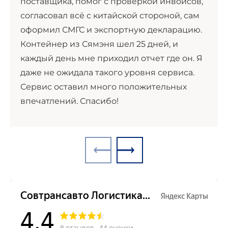
поставщика, помог с проверкой инвойсов,
согласовал всё с китайской стороной, сам
оформил СМГС и экспортную декларацию.
Контейнер из Сямэня шел 25 дней, и
каждый день мне приходил отчет где он. Я
даже не ожидала такого уровня сервиса.
Сервис оставил много положительных
впечатлений. Спасибо!