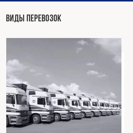
Виды перевозок
01