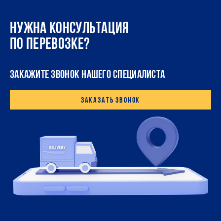
Нужна консультация
по перевозке?
ЗАКАЖИТЕ ЗВОНОК НАШЕГО СПЕЦИАЛИСТА
Заказать звонок