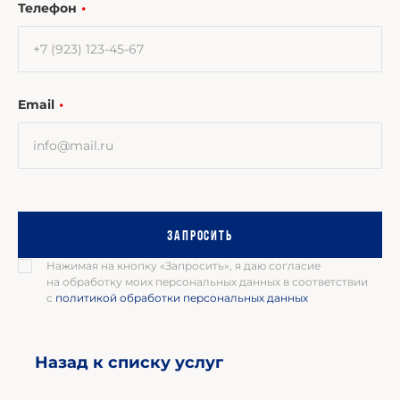
Телефон
Email
Запросить
Нажимая на кнопку «Запросить», я даю согласие
на обработку моих персональных данных в соответствии
с
политикой обработки персональных данных
Назад к списку услуг