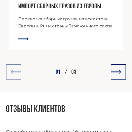
Импорт сборных грузов из Европы
Перевозка сборных грузов из всех стран
Европы в РФ и страны Таможенного союза.
01
/
03
Отзывы клиентов
Спасибо, что выбрали нас. Мы ценим ваше