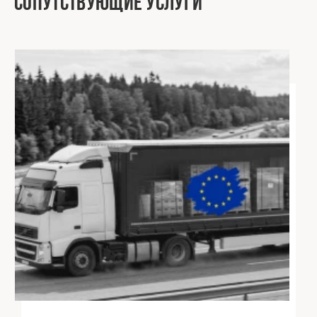
Сопутствующие услуги
01