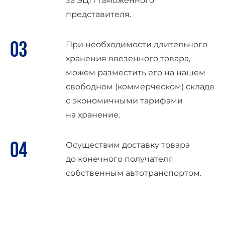
за ЭЦП таможенного
представителя.
При необходимости длительного
хранения ввезенного товара,
можем разместить его на нашем
свободном (коммерческом) складе
с экономичными тарифами
на хранение.
Осуществим доставку товара
до конечного получателя
собственным автотранспортом.