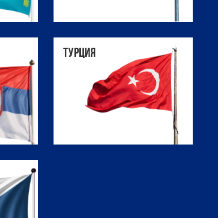
Турция