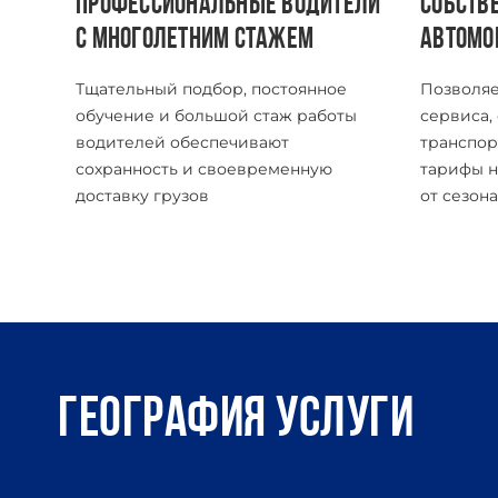
ПРОФЕССИОНАЛЬНЫЕ ВОДИТЕЛИ
СОБСТВ
С МНОГОЛЕТНИМ СТАЖЕМ
АВТОМО
Тщательный подбор, постоянное
Позволяе
обучение и большой стаж работы
сервиса,
водителей обеспечивают
транспор
сохранность и своевременную
тарифы н
доставку грузов
от сезона
География услуги