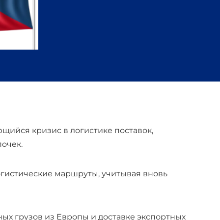
ийся кризис в логистике поставок,
очек.
гистические маршруты, учитывая вновь
ых грузов из Европы и доставке экспортных