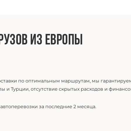
РУЗОВ ИЗ ЕВРОПЫ
ставки по оптимальным маршрутам, мы гарантируем
пы и Турции, отсутствие скрытых расходов и финансо
втоперевозки за последние 2 месяца.