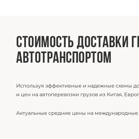
СТОИМОСТЬ ДОСТАВКИ Г
АВТОТРАНСПОРТОМ
Используя эффективные и надежные схемы до
и цен на автоперевозки грузов из Китая, Евро
Актуальные средние цены на международные а