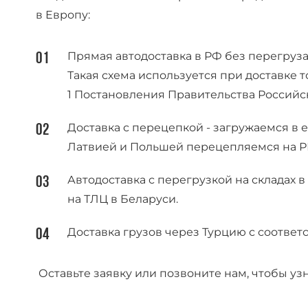
в Европу:
Прямая автодоставка в РФ без перегруза
Такая схема используется при доставке 
1 Постановления Правительства Российск
Доставка с перецепкой - загружаемся в 
Латвией и Польшей перецепляемся на РБ
Автодоставка с перегрузкой на складах 
на ТЛЦ в Беларуси.
Доставка грузов через Турцию с соотв
Оставьте заявку или позвоните нам, чтобы уз