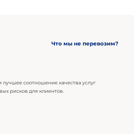
Что мы не перевозим?
 лучшее соотношение качества услуг
вых рисков для клиентов.