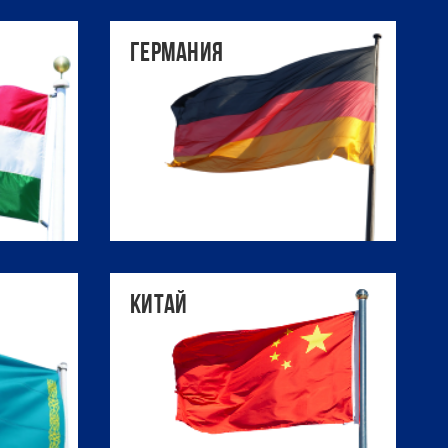
Германия
Китай