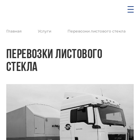
Главная
Услуги
Перевозки листового стекла
Перевозки листового
стекла