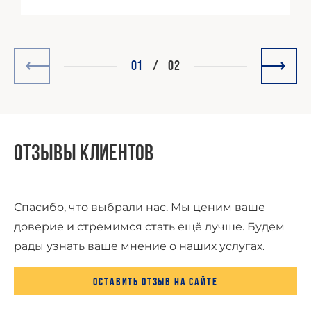
01
/
02
Отзывы клиентов
Спасибо, что выбрали нас. Мы ценим ваше
доверие и стремимся стать ещё лучше. Будем
рады узнать ваше мнение о наших услугах.
Оставить отзыв на сайте