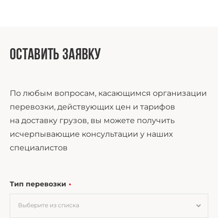
Оставить заявку
По любым вопросам, касающимся организации
перевозки, действующих цен и тарифов
на доставку грузов, вы можете получить
исчерпывающие консультации у наших
специалистов
Тип перевозки
Выберите из списка