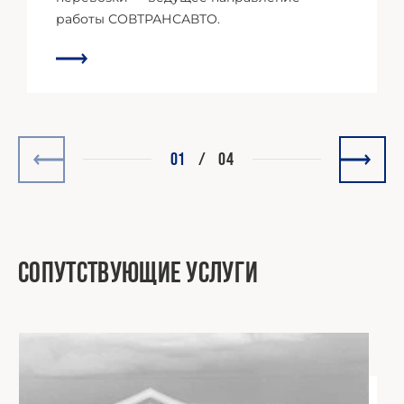
работы СОВТРАНСАВТО.
01
/
04
Сопутствующие услуги