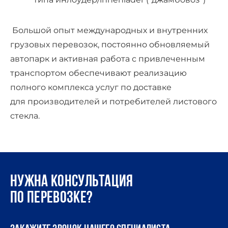
Большой опыт международных и внутренних
грузовых перевозок, постоянно обновляемый
автопарк и активная работа с привлеченным
транспортом обеспечивают реализацию
полного комплекса услуг по доставке
для производителей и потребителей листового
стекла.
Нужна консультация
по перевозке?