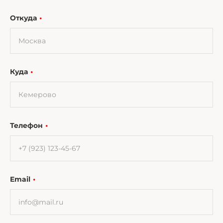
Откуда
Куда
Телефон
Email