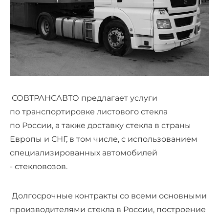
СОВТРАНСАВТО предлагает услуги
по транспортировке листового стекла
по России, а также доставку стекла в страны
Европы и СНГ, в том числе, с использованием
специализированных автомобилей
- стекловозов.
Долгосрочные контракты со всеми основными
производителями стекла в России, построение