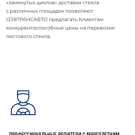
«замкнутых циклов» доставки стекла
с различных площадок позволяют
СОВТРАНСАВТО предлагать Клиентам
конкурентоспособные цены на перевозки
листового стекла.