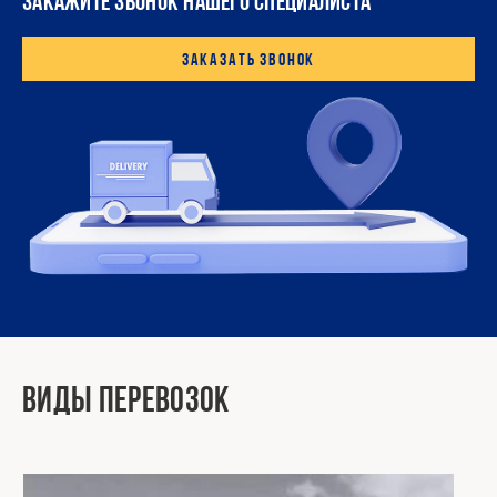
ЗАКАЖИТЕ ЗВОНОК НАШЕГО СПЕЦИАЛИСТА
Заказать звонок
Виды перевозок