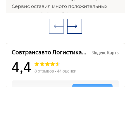
Сервис оставил много положительных
впечатлений. Спасибо!