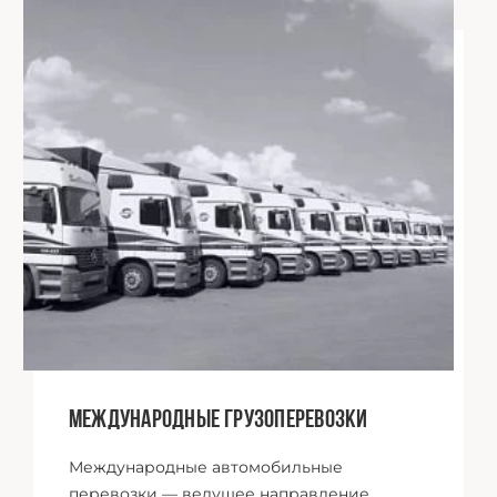
01
Международные грузоперевозки
Международные автомобильные
перевозки — ведущее направление