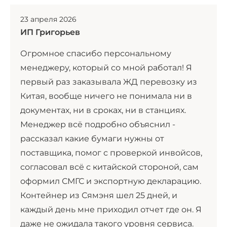
23 апреля 2026
ИП Григорьев
Огромное спасибо персональному
менеджеру, который со мной работал! Я
первый раз заказывала ЖД перевозку из
Китая, вообще ничего не понимала ни в
документах, ни в сроках, ни в станциях.
Менеджер всё подробно объяснил -
рассказал какие бумаги нужны от
поставщика, помог с проверкой инвойсов,
согласовал всё с китайской стороной, сам
оформил СМГС и экспортную декларацию.
Контейнер из Сямэня шел 25 дней, и
каждый день мне приходил отчет где он. Я
даже не ожидала такого уровня сервиса.