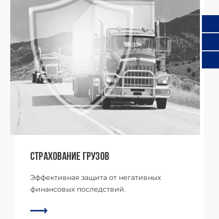
01
Страхование грузов
Эффективная защита от негативных
финансовых последствий.