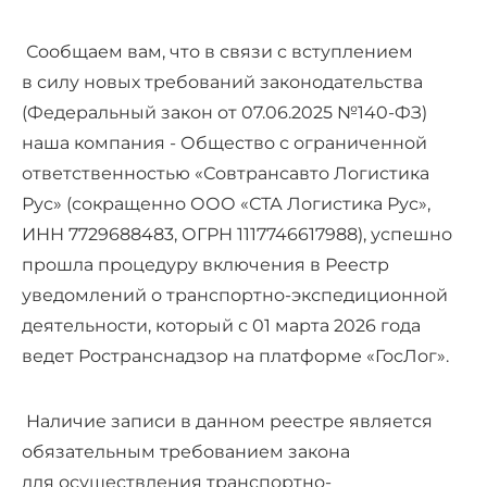
Сообщаем вам, что в связи с вступлением
в силу новых требований законодательства
(Федеральный закон от 07.06.2025 №140-ФЗ)
наша компания - Общество с ограниченной
ответственностью «Совтрансавто Логистика
Рус» (сокращенно ООО «СТА Логистика Рус»,
ИНН 7729688483, ОГРН 1117746617988), успешно
прошла процедуру включения в Реестр
уведомлений о транспортно-экспедиционной
деятельности, который с 01 марта 2026 года
ведет Ространснадзор на платформе «ГосЛог».
Наличие записи в данном реестре является
обязательным требованием закона
для осуществления транспортно-