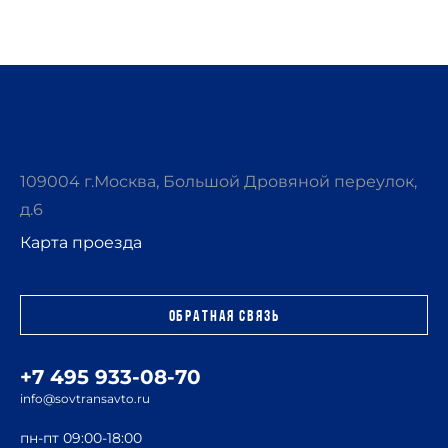
109004 г.Москва, Большой Дровяной переулок,
д.6
Карта проезда
Обратная связь
+7 495 933-08-70
info@sovtransavto.ru
пн-пт 09:00-18:00