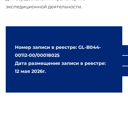
экспедиционной деятельности.
Номер записи в реестре: GL-B044-
00112-00/00018025
Дата размещения записи в реестре:
12 мая 2026г.