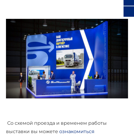
Со схемой проезда и временем работы
выставки вы можете
ознакомиться