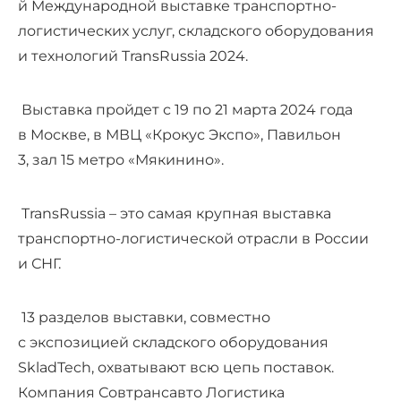
й Международной выставке транспортно-
логистических услуг, складского оборудования
и технологий TransRussia 2024.
Выставка пройдет с 19 по 21 марта 2024 года
в Москве, в МВЦ «Крокус Экспо», Павильон
3, зал 15 метро «Мякинино».
TransRussia – это самая крупная выставка
транспортно-логистической отрасли в России
и СНГ.
13 разделов выставки, совместно
с экспозицией складского оборудования
SkladTech, охватывают всю цепь поставок.
Компания Совтрансавто Логистика