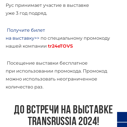
Рус принимает участие в выставке
уже 3 год подряд.
Получите билет
на выставку>>
по специальному промокоду
нашей компании
tr24eTOVS
Посещение выставки бесплатное
при использовании промокода. Промокод
можно использовать неограниченное
количество раз.
ДО ВСТРЕЧИ НА ВЫСТАВКЕ
TRANSRUSSIA 2024!