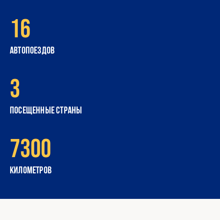
16
автопоездов
3
посещенные страны
7300
километров