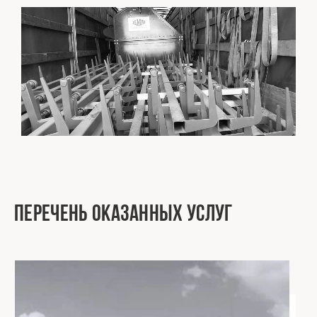
Перечень оказанных услуг