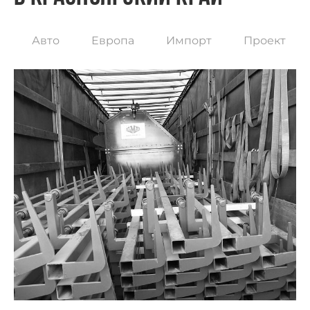
Авто
Европа
Импорт
Проект