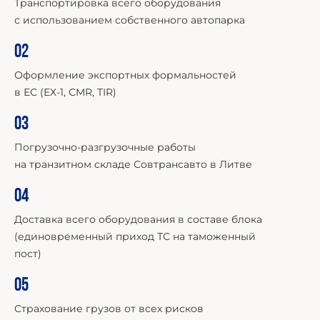
Транспортировка всего оборудования
с использованием собственного автопарка
02
Оформление экспортных формальностей
в ЕС (ЕХ-1, СМR, TIR)
03
Погрузочно-разгрузочные работы
на транзитном складе Совтрансавто в Литве
04
Доставка всего оборудования в составе блока
(единовременный приход ТС на таможенный
пост)
05
Страхование грузов от всех рисков