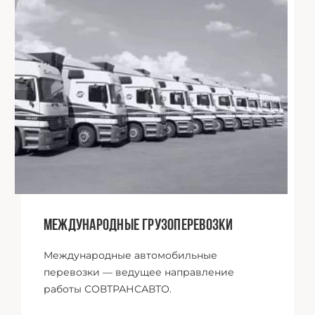
01
Международные грузоперевозки
Международные автомобильные
перевозки — ведущее направление
работы СОВТРАНСАВТО.