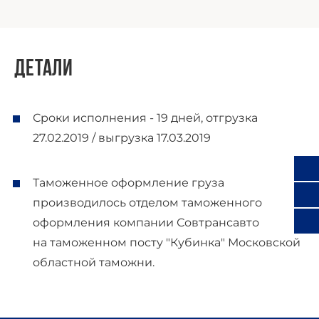
Детали
Сроки исполнения - 19 дней, отгрузка
27.02.2019 / выгрузка 17.03.2019
Таможенное оформление груза
производилось отделом таможенного
оформления компании Совтрансавто
на таможенном посту "Кубинка" Московской
областной таможни.