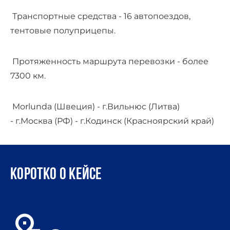
Транспортные средства - 16 автопоездов,
тентовые полуприцепы.
Протяженность маршрута перевозки - более
7300 км.
Morlunda (Швеция) - г.Вильнюс (Литва)
- г.Москва (РФ) - г.Кодинск (Красноярский край)
Коротко о кейсе